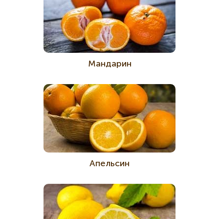
Мандарин
Апельсин