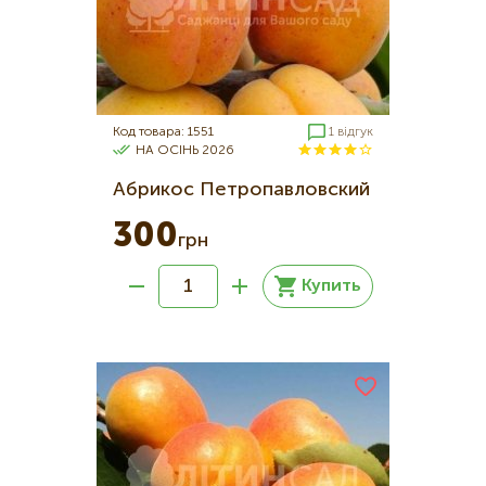
Код товара: 1551
1 відгук
НА ОСІНЬ 2026
Абрикос Петропавловский
300
грн
Купить