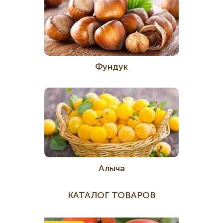
Фундук
Алыча
КАТАЛОГ ТОВАРОВ