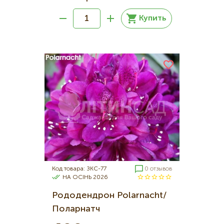
Купить
Код товара: ЗКС-77
0 отзывов
НА ОСІНЬ 2026
Рододендрон Polarnacht/
Поларнатч