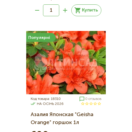
Купить
Популярні
Код товара: 18310
0 отзывов
НА ОСІНЬ 2026
Азалия Японская "Geisha
Orange" горшок 1л