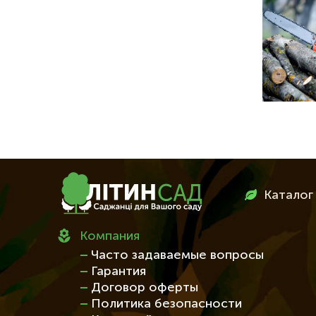
Меню
Каталог
в
футері
Компания
Часто задаваемые вопросы
Гарантия
Договор оферты
Политика безопасности