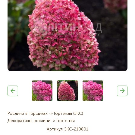
Рослини в горщиках
Гортензія (ЗКС)
Декоративні рослини
Гортензія
Артикул
ЗКС-210801