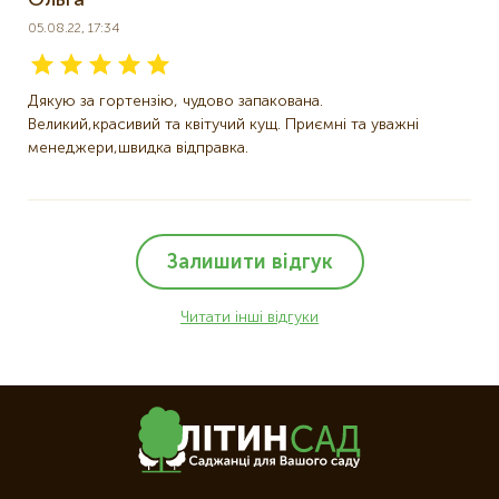
05.08.22, 17:34
Дякую за гортензію, чудово запакована.
Великий,красивий та квітучий кущ. Приємні та уважні
менеджери,швидка відправка.
Залишити відгук
Читати інші відгуки