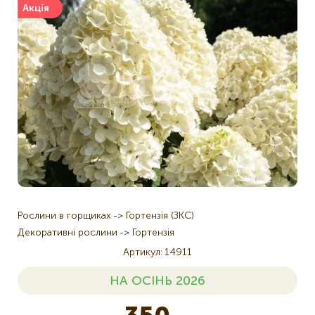
Акція
Рослини в горщиках
Гортензія (ЗКС)
Декоративні рослини
Гортензія
Артикул
14911
НА ОСІНЬ 2026