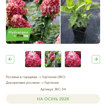
Рослини в горщиках
Гортензія (ЗКС)
Декоративні рослини
Гортензія
Артикул
ЗКС-34
НА ОСІНЬ 2026