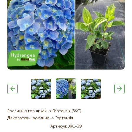
Рослини в горщиках
Гортензія (ЗКС)
Декоративні рослини
Гортензія
Артикул
ЗКС-39