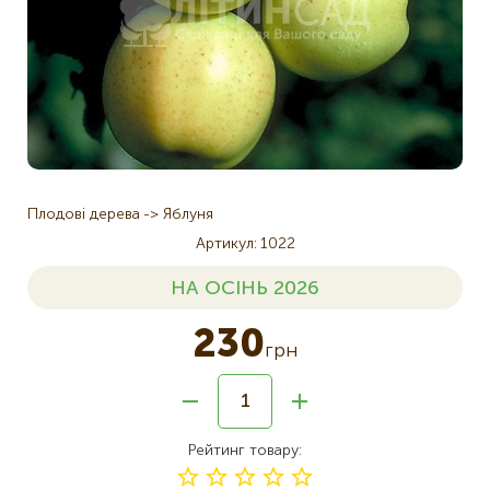
Плодові дерева
Яблуня
Артикул
1022
НА ОСІНЬ 2026
230
грн
Рейтинг товару