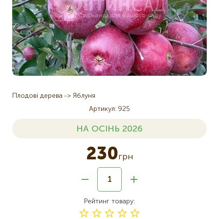
Плодові дерева
Яблуня
Артикул
925
НА ОСІНЬ 2026
230
грн
Рейтинг товару