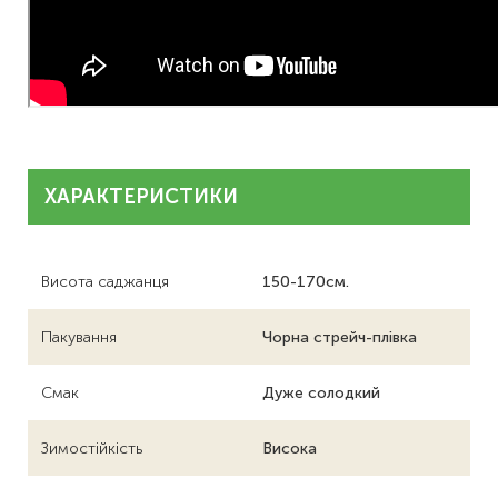
ХАРАКТЕРИСТИКИ
Висота саджанця
150-170см.
Пакування
Чорна стрейч-плівка
Смак
Дуже солодкий
Зимостійкість
Висока