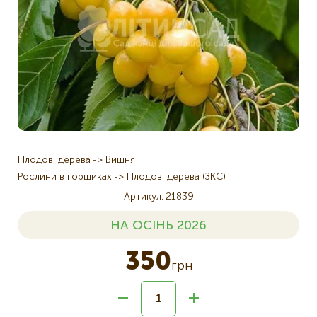
Плодові дерева
Вишня
Рослини в горщиках
Плодові дерева (ЗКС)
Артикул
21839
НА ОСІНЬ 2026
350
грн