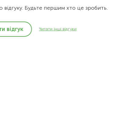
 відгуку. Будьте першим хто це зробить.
и відгук
Читати інші відгуки