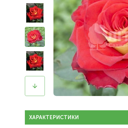
ХАРАКТЕРИСТИКИ