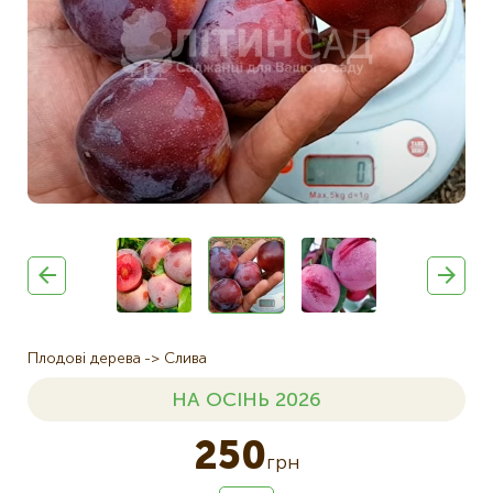
Плодові дерева
Слива
НА ОСІНЬ 2026
250
грн