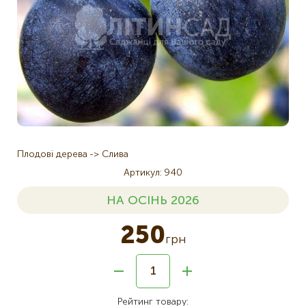
Плодові дерева
Слива
Артикул
940
НА ОСІНЬ 2026
250
грн
Рейтинг товару