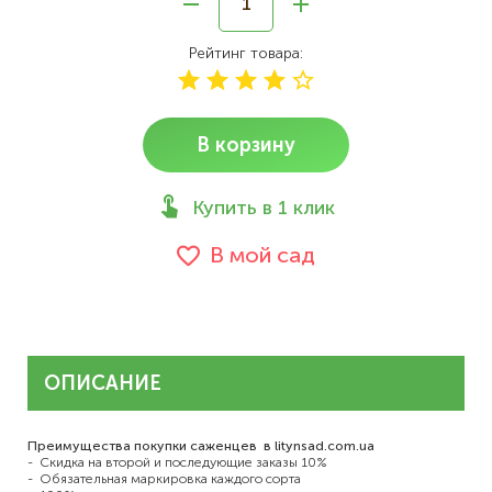
Рейтинг товара
В корзину
Купить в 1 клик
В мой сад
ОПИСАНИЕ
Преимущества покупки саженцев в litynsad.com.ua
- Скидка на второй и последующие заказы 10%
- Обязательная маркировка каждого сорта