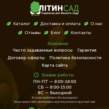
Меню
Каталог
Доставка и оплата
О нас
в
Отзывы
Блог
Контакты
футері
Компания
Часто задаваемые вопросы
Гарантия
Договор оферты
Политика безопасности
Карта сайта
График работы
ПН-ПТ — 8:00-18:00
СБ — 8:00-15:00
ВС — Выходной
В сезон работаем без выходных!
Заказ через сайт принимаем круглосуточно и круглый год!