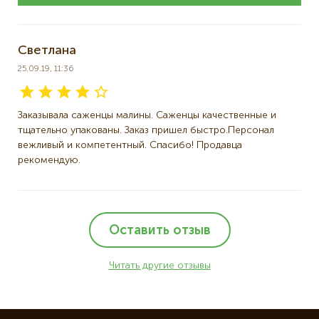
Светлана
25.09.19, 11:36
Заказывала саженцы малины. Саженцы качественные и
тщательно упакованы. Заказ пришел быстро.Персонал
вежливый и компетентный. Спасибо! Продавца
рекомендую.
Оставить отзыв
Читать другие отзывы