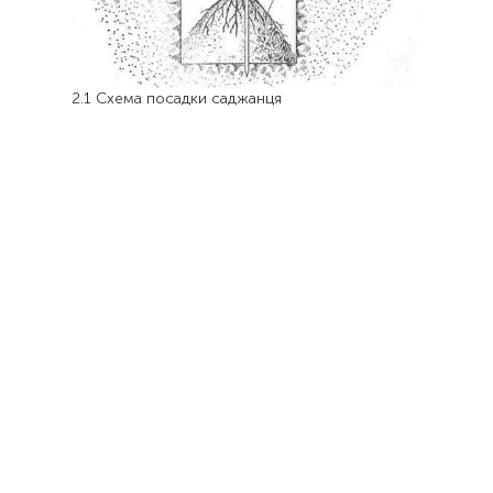
2.1 Схема посадки саджанця