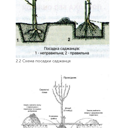
2.2 Схема посадки саджанця