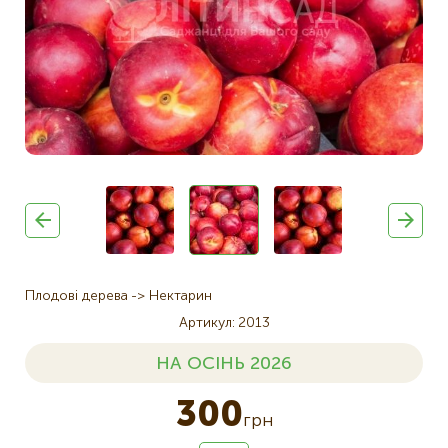
Плодові дерева
Нектарин
Артикул
2013
НА ОСІНЬ 2026
300
грн