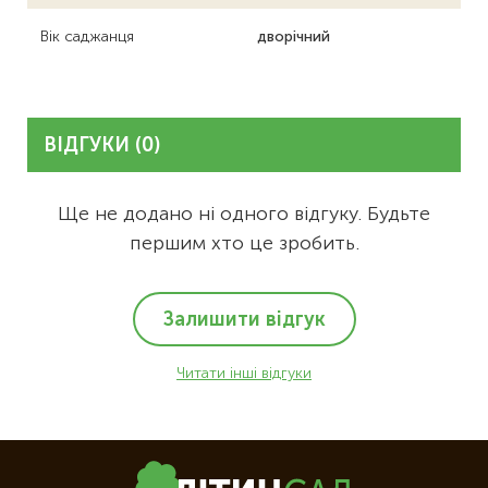
Вік саджанця
дворічний
ВІДГУКИ (0)
Ще не додано ні одного відгуку. Будьте
першим хто це зробить.
Залишити відгук
Читати інші відгуки