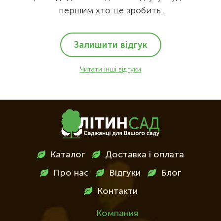
першим хто це зробить.
Залишити відгук
Читати інші відгуки
Меню
Каталог
Доставка і оплата
в
Про нас
Відгуки
Блог
футері
Контакти
Компания