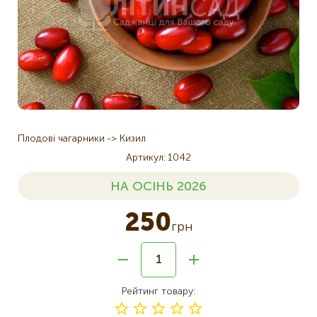
Плодові чагарники
Кизил
Артикул
1042
НА ОСІНЬ 2026
250
грн
Рейтинг товару