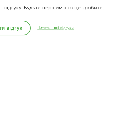
 відгуку. Будьте першим хто це зробить.
и відгук
Читати інші відгуки