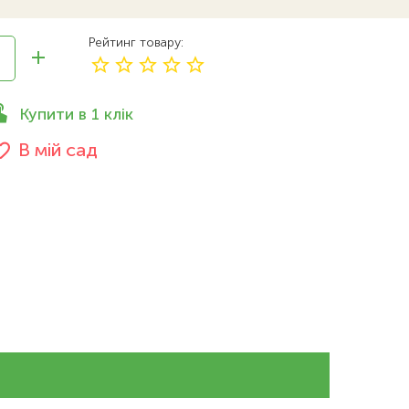
Рейтинг товару
Купити в 1 клік
В мій сад