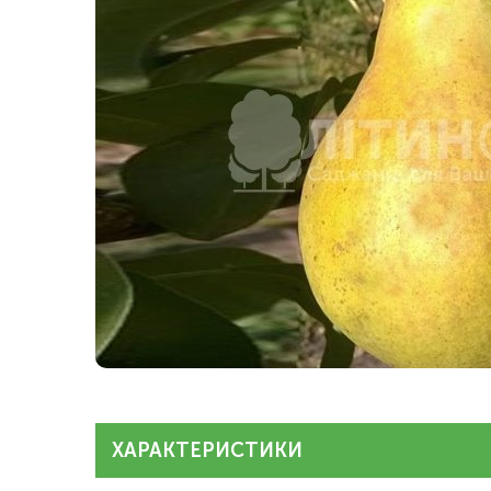
ХАРАКТЕРИСТИКИ