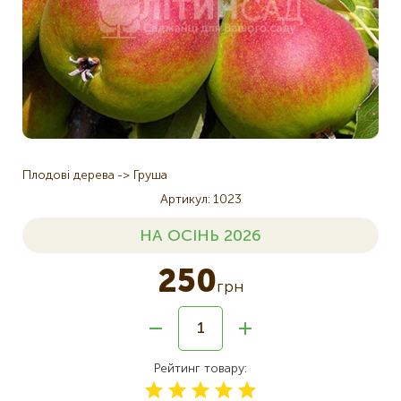
Плодові дерева
Груша
Артикул
1023
НА ОСІНЬ 2026
250
грн
Рейтинг товару