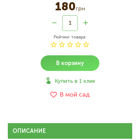
180
грн
Рейтинг товара
В корзину
Купить в 1 клик
В мой сад
ОПИСАНИЕ