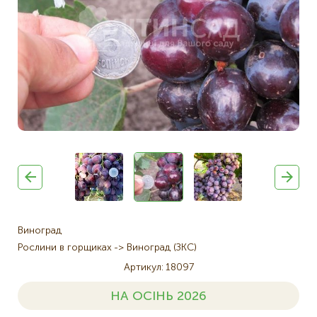
Виноград
Рослини в горщиках
Виноград (ЗКС)
Артикул
18097
НА ОСІНЬ 2026