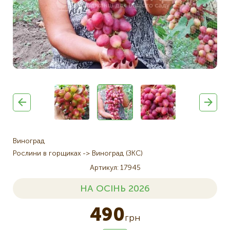
Виноград
Рослини в горщиках
Виноград (ЗКС)
Артикул
17945
НА ОСІНЬ 2026
490
грн