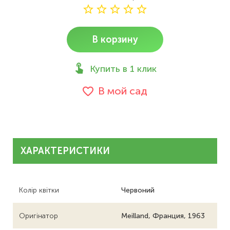
В корзину
Купить в 1 клик
В мой сад
ХАРАКТЕРИСТИКИ
Колір квітки
Червоний
Оригінатор
Meilland, Франция, 1963