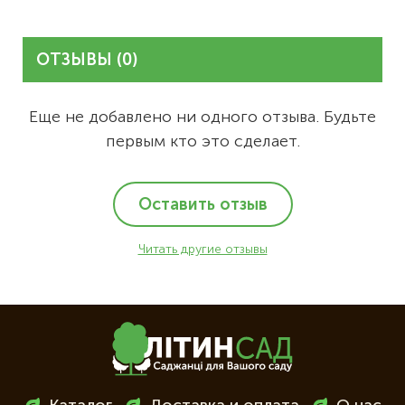
ОТЗЫВЫ (0)
Еще не добавлено ни одного отзыва. Будьте
первым кто это сделает.
Оставить отзыв
Читать другие отзывы
Меню