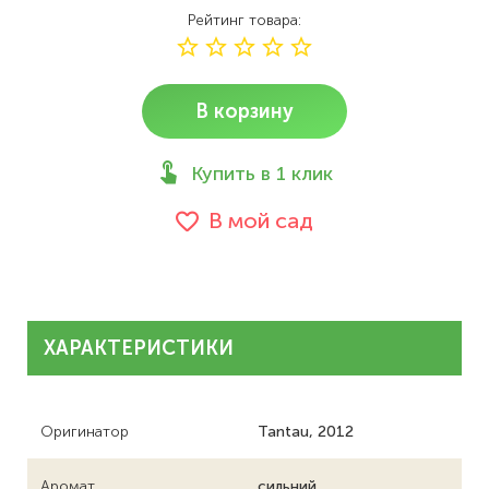
Рейтинг товара
В корзину
Купить в 1 клик
В мой сад
ХАРАКТЕРИСТИКИ
Оригинатор
Tantau, 2012
Аромат
сильний