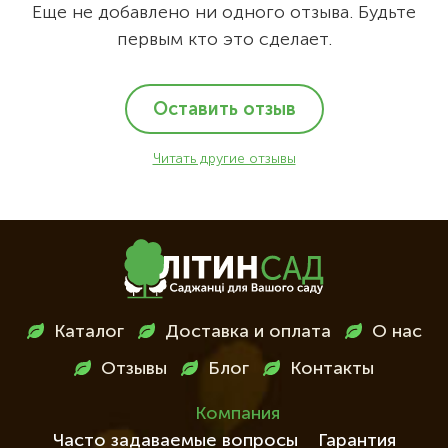
Еще не добавлено ни одного отзыва. Будьте
первым кто это сделает.
Оставить отзыв
Читать другие отзывы
Меню
Каталог
Доставка и оплата
О нас
в
Отзывы
Блог
Контакты
футері
Компания
Часто задаваемые вопросы
Гарантия