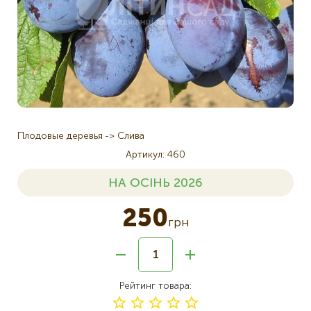
Плодовые деревья
Слива
Артикул
460
НА ОСІНЬ 2026
250
грн
Рейтинг товара