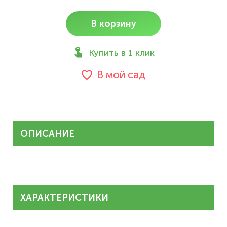
В корзину
Купить в 1 клик
В мой сад
ОПИСАНИЕ
ХАРАКТЕРИСТИКИ