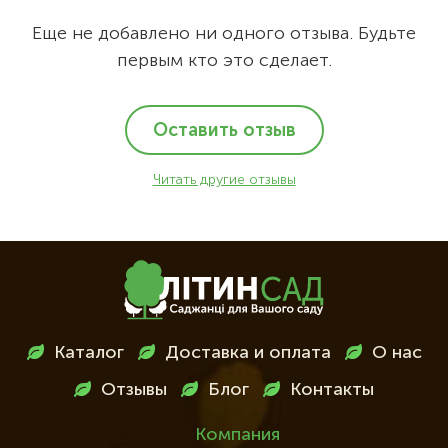
Еще не добавлено ни одного отзыва. Будьте
первым кто это сделает.
Оставить отзыв
Читать другие отзывы
Меню
Каталог
Доставка и оплата
О нас
в
Отзывы
Блог
Контакты
футері
Компания