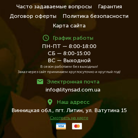
Часто задаваемые вопросы
Гарантия
Договор оферты
Политика безопасности
Карта сайта
График работы
ПН-ПТ — 8:00-18:00
СБ — 8:00-15:00
ВС — Выходной
В сезон работаем без выходных!
Заказ через сайт принимаем круглосуточно и круглый год!
Электронная почта
info@litynsad.com.ua
Наш адресc
Винницкая обл.,
пгт. Литин,
ул. Ватутина 15
Смотреть на карте