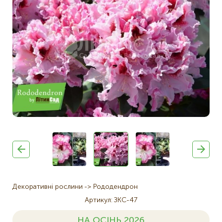
Декоративні рослини
Рододендрон
Артикул
ЗКС-47
НА ОСІНЬ 2026