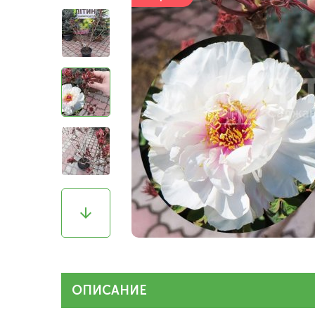
ОПИСАНИЕ