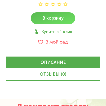
В корзину
Купить в 1 клик
В мой сад
ОПИСАНИЕ
ОТЗЫВЫ (0)