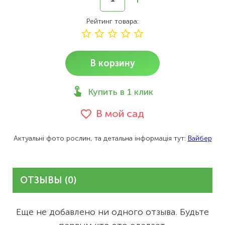
Рейтинг товара
В корзину
Купить в 1 клик
В мой сад
Актуальні фото рослин, та детальна інформація тут:
Вайбер
ОТЗЫВЫ (0)
Еще не добавлено ни одного отзыва. Будьте