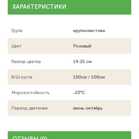
ХАРАКТЕРИСТИКИ
Група
крупнолистова
Цвет
Розовый
Размер цветка
19-25 см
В/Ш куста
100см / 100см
Морозостойкость
-23°С
Период цветения
июнь-октябрь