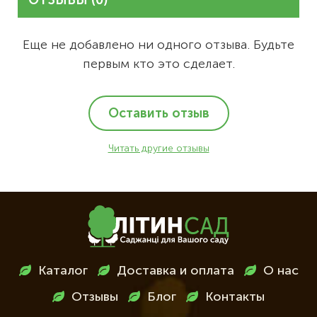
ОТЗЫВЫ (0)
Еще не добавлено ни одного отзыва. Будьте
первым кто это сделает.
Оставить отзыв
Читать другие отзывы
Меню
Каталог
Доставка и оплата
О нас
в
Отзывы
Блог
Контакты
футері