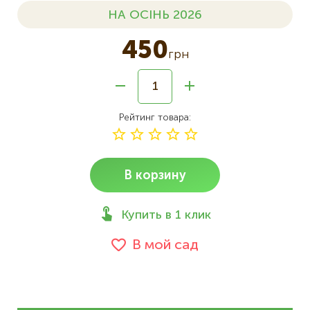
НА ОСІНЬ 2026
450
грн
Рейтинг товара
В корзину
Купить в 1 клик
В мой сад