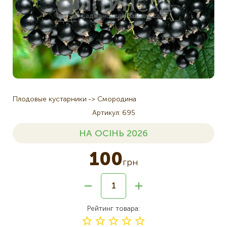
Плодовые кустарники
Смородина
Артикул
695
НА ОСІНЬ 2026
100
грн
Рейтинг товара