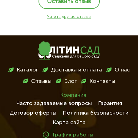
Оставить отзыв
Читать другие отзывы
Меню
Каталог
Доставка и оплата
О нас
в
Отзывы
Блог
Контакты
футері
Компания
Часто задаваемые вопросы
Гарантия
Договор оферты
Политика безопасности
Карта сайта
График работы