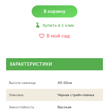
В корзину
Купить в 1 клик
В мой сад
ХАРАКТЕРИСТИКИ
Высота саженца
40-50см
Упаковка
Черная стрейч-пленка
Зимостойкость
Высокая