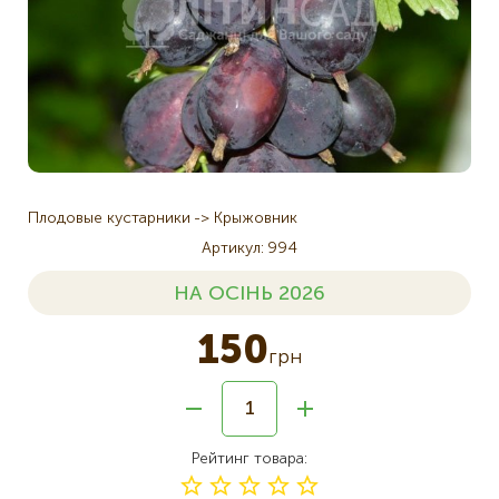
Плодовые кустарники
Крыжовник
Артикул
994
НА ОСІНЬ 2026
150
грн
Рейтинг товара