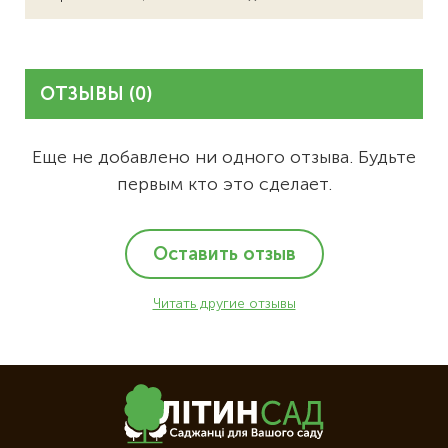
ОТЗЫВЫ (0)
Еще не добавлено ни одного отзыва. Будьте
первым кто это сделает.
Оставить отзыв
Читать другие отзывы