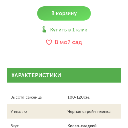
В корзину
Купить в 1 клик
В мой сад
ХАРАКТЕРИСТИКИ
Высота саженца
100-120см.
Упаковка
Черная стрейч-пленка
Вкус
Кисло-сладкий