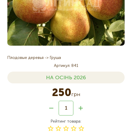
Плодовые деревья
Груша
Артикул
841
НА ОСІНЬ 2026
250
грн
Рейтинг товара