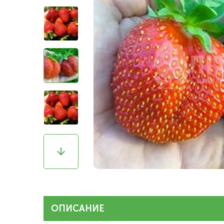
ОПИСАНИЕ