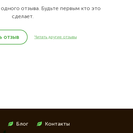
 одного отзыва. Будьте первым кто это
сделает.
ь отзыв
Читать другие отзывы
Блог
Контакты