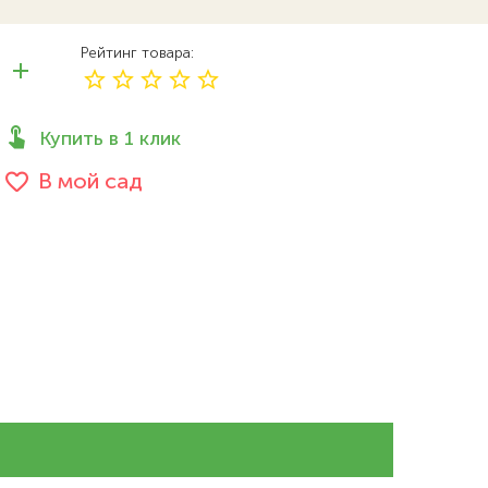
Рейтинг товара
Купить в 1 клик
В мой сад