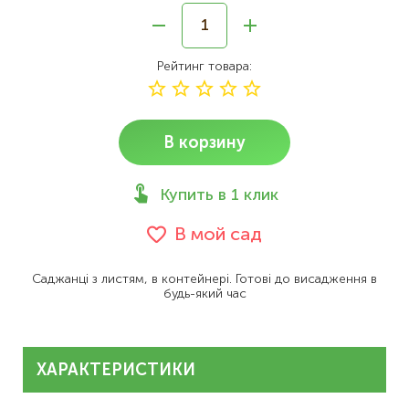
Рейтинг товара
В корзину
Купить в 1 клик
В мой сад
Саджанці з листям, в контейнері. Готові до висадження в
будь-який час
ХАРАКТЕРИСТИКИ