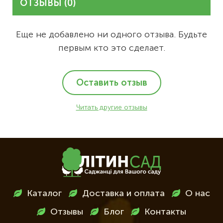
ОТЗЫВЫ (0)
Еще не добавлено ни одного отзыва. Будьте
первым кто это сделает.
Оставить отзыв
Читать другие отзывы
Меню
Каталог
Доставка и оплата
О нас
в
Отзывы
Блог
Контакты
футері