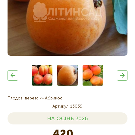
Плодові дерева
Абрикос
Артикул
13039
НА ОСІНЬ 2026
420