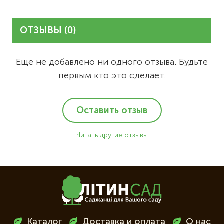
ОТЗЫВЫ (0)
Еще не добавлено ни одного отзыва. Будьте
первым кто это сделает.
Оставить отзыв
Читать другие отзывы
Меню
Каталог
Доставка и оплата
О нас