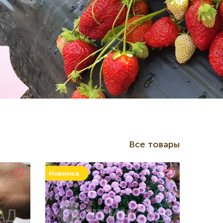
Все товары
Новинка